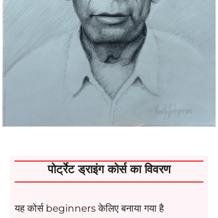
पोर्ट्रेट ड्राइंग कोर्स का विवरण
यह कोर्स beginners केलिए बनाया गया है