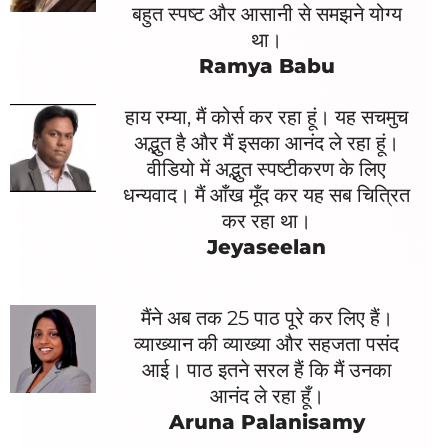
बहुत स्पष्ट और आसानी से समझने योग्य
था।
Ramya Babu
हाय रम्या, मैं कोर्स कर रहा हूं। यह सचमुच
अद्भुत है और मैं इसका आनंद ले रहा हूं।
वीडियो में अद्भुत स्पष्टीकरण के लिए
धन्यवाद। मैं आँख मूँद कर यह सब चित्रित
कर रहा था।
Jeyaseelan
मैंने अब तक 25 पाठ पूरे कर लिए हैं।
व्याख्यान की व्याख्या और सहजता पसंद
आई। पाठ इतने सरल हैं कि मैं उनका
आनंद ले रहा हूँ।
Aruna Palanisamy