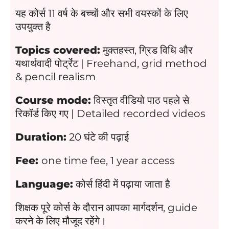
यह कोर्स 11 वर्ष के बच्चों और सभी वयस्कों के लिए
उपयुक्त है
Topics covered:
मुक्तहस्त, ग्रिड विधि और
यथार्थवादी पोर्ट्रेट | Freehand, grid method
& pencil realism
Course mode:
विस्तृत वीडियो पाठ पहले से
रिकॉर्ड किए गए | Detailed recorded videos
Duration:
20 घंटे की पढ़ाई
Fee:
one time fee,
1 year access
Language:
कोर्स हिंदी में पढ़ाया जाता है
शिक्षक पूरे कोर्स के दौरान आपका मार्गदर्शन, guide
करने के लिए मौजूद रहेंगे।