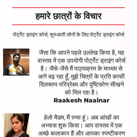
हमारे छात्रों के विचार
पोर्ट्रेट ड्राइंग कोर्स, शुरुआती लोगों के लिए पोर्ट्रेट ड्राइंग कोर्स
जैसा कि आपने पहले उल्लेख किया है, यह
वास्तव में एक उपयोगी पोर्ट्रेट ड्राइंग कोर्स
है। जैसे-जैसे मैं पाठ्यक्रम के माध्यम से
आगे बढ़ रहा हूँ, मुझे चित्रों के प्रति काफी
दिलचस्प परिप्रेक्ष्य और दृष्टिकोण सीखने
को मिल रहा है।
Raakesh Naainar
हेलो मैडम, मैं रम्या हूं। अब आंखों का
अभ्यास शुरू किया। आप वास्तव में एक
अच्छे कलाकार हैं और आपका स्पष्टीकरण