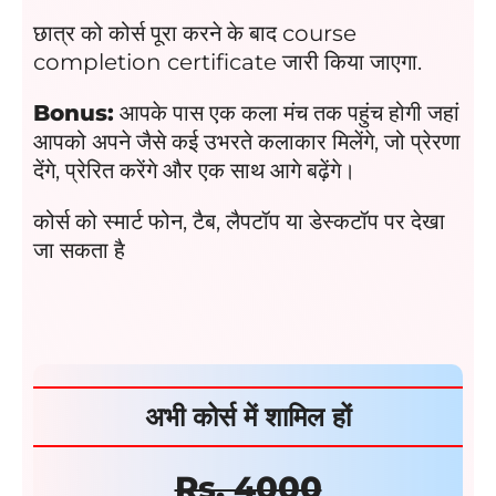
छात्र को कोर्स पूरा करने के बाद course
completion certificate जारी किया जाएगा.
Bonus:
आपके पास एक कला मंच तक पहुंच होगी जहां
आपको अपने जैसे कई उभरते कलाकार मिलेंगे, जो प्रेरणा
देंगे, प्रेरित करेंगे और एक साथ आगे बढ़ेंगे।
कोर्स को स्मार्ट फोन, टैब, लैपटॉप या डेस्कटॉप पर देखा
जा सकता है
अभी
कोर्स
में शामिल हों
Rs. 4000