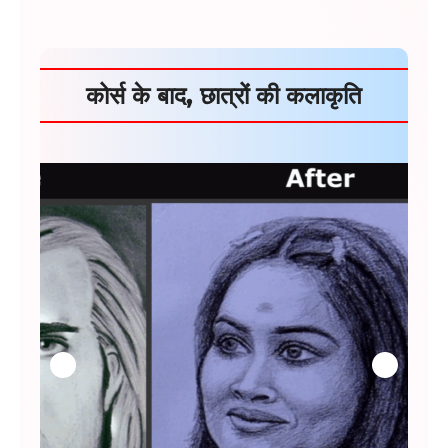
कोर्स के बाद, छात्रों की कलाकृति