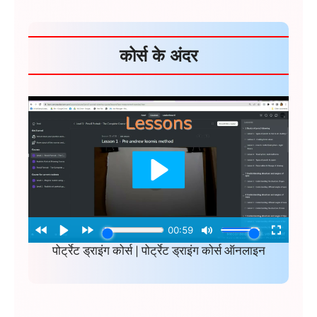
कोर्स के अंदर
पोर्ट्रेट ड्राइंग कोर्स | पोर्ट्रेट ड्राइंग कोर्स ऑनलाइन