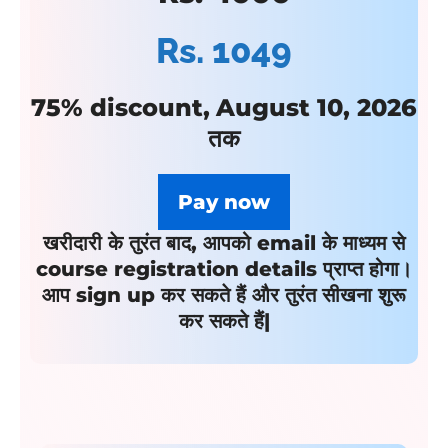
Rs. 1049
75% discount
,
August 10, 2026
तक
Pay now
खरीदारी के तुरंत बाद, आपको email के माध्यम से
course registration details प्राप्त होगा।
आप sign up कर सकते हैं और तुरंत सीखना शुरू
कर सकते हैं|