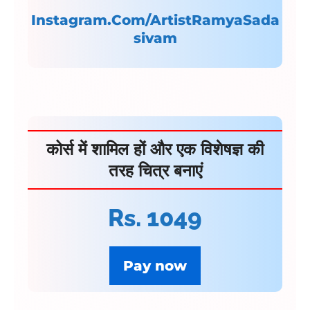
Instagram.Com/ArtistRamyaSada
sivam
कोर्स में शामिल हों और एक विशेषज्ञ की
तरह चित्र बनाएं
Rs.
1049
Pay now