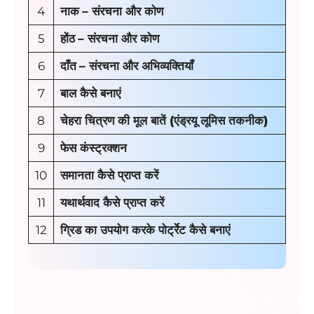
4
नाक
–
संरचना और कोण
5
होंठ
–
संरचना और कोण
6
दाँत
– संरचना और अभिव्यक्तियाँ
7
बाल कैसे बनाएं
8
चेहरा चित्रण की मूल बातें (एंड्रयू लूमिस तकनीक)
9
फेस कंस्ट्रक्शन
10
समानता कैसे प्राप्त करें
11
यथार्थवाद कैसे प्राप्त करें
12
ग्रिड का उपयोग करके पोर्ट्रेट कैसे बनाएं