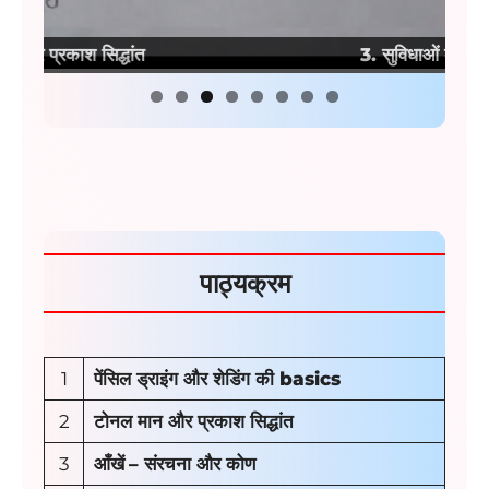
3.
सुविधाओं का आकार
पाठ्यक्रम
1
पेंसिल ड्राइंग और शेडिंग की basics
2
टोनल मान और प्रकाश सिद्धांत
3
आँखें
– संरचना और कोण