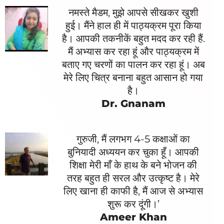
नमस्ते मैडम, मुझे आपसे सीखकर खुशी
हुई। मैंने हाल ही में पाठ्यक्रम पूरा किया
है। आपकी तकनीकें बहुत मदद कर रही हैं.
मैं अभ्यास कर रहा हूं और पाठ्यक्रम में
बताए गए चरणों का पालन कर रहा हूं। अब
मेरे लिए चित्र बनाना बहुत आसान हो गया
है।
Dr. Gnanam
गुरुजी, मैं लगभग 4-5 कक्षाओं का
बुनियादी अध्ययन कर चुका हूँ। आपकी
शिक्षा मेरी माँ के हाथ के बने भोजन की
तरह बहुत ही सरल और उत्कृष्ट है। मेरे
लिए खाना ही काफी है, मैं आज से अभ्यास
शुरू कर दूंगी।’
Ameer Khan