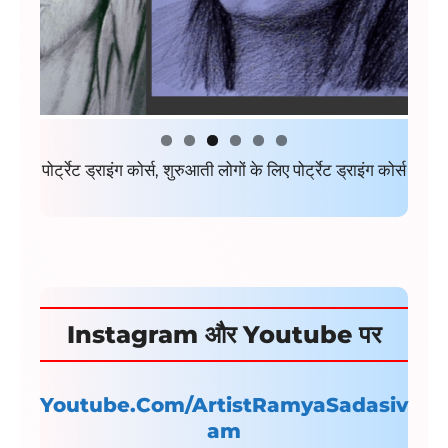
पोर्ट्रेट ड्राइंग कोर्स, शुरुआती लोगों के लिए पोर्ट्रेट ड्राइंग कोर्स
Instagram और Youtube पर
Youtube.Com/ArtistRamyaSadasiv
am